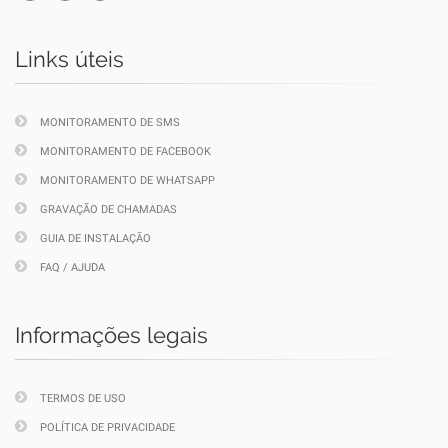
Links úteis
MONITORAMENTO DE SMS
MONITORAMENTO DE FACEBOOK
MONITORAMENTO DE WHATSAPP
GRAVAÇÃO DE CHAMADAS
GUIA DE INSTALAÇÃO
FAQ / AJUDA
Informações legais
TERMOS DE USO
POLÍTICA DE PRIVACIDADE