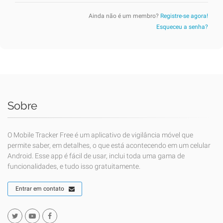
Ainda não é um membro?
Registre-se agora!
Esqueceu a senha?
Sobre
O Mobile Tracker Free é um aplicativo de vigilância móvel que
permite saber, em detalhes, o que está acontecendo em um celular
Android. Esse app é fácil de usar, inclui toda uma gama de
funcionalidades, e tudo isso gratuitamente.
Entrar em contato