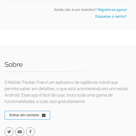
Ainda não é um membro?
Registre-se agora!
Esqueceu a senha?
Sobre
O Mobile Tracker Free é um aplicativo de vigilância móvel que
permite saber, em detalhes, o que está acontecendo em um celular
Android. Esse app é fácil de usar, inclui toda uma gama de
funcionalidades, e tudo isso gratuitamente.
Entrar em contato