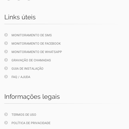
Links úteis
MONITORAMENTO DE SMS
MONITORAMENTO DE FACEBOOK
MONITORAMENTO DE WHATSAPP
GRAVAÇÃO DE CHAMADAS
GUIA DE INSTALAÇÃO
FAQ / AJUDA
Informações legais
TERMOS DE USO
POLÍTICA DE PRIVACIDADE