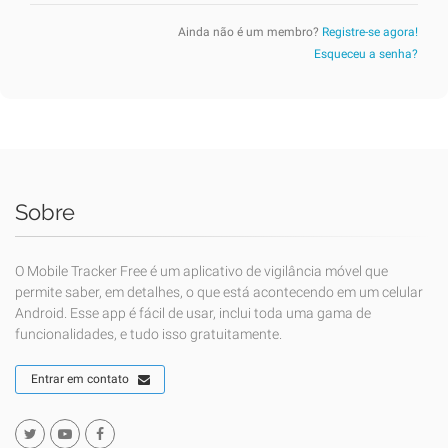
Ainda não é um membro?
Registre-se agora!
Esqueceu a senha?
Sobre
O Mobile Tracker Free é um aplicativo de vigilância móvel que
permite saber, em detalhes, o que está acontecendo em um celular
Android. Esse app é fácil de usar, inclui toda uma gama de
funcionalidades, e tudo isso gratuitamente.
Entrar em contato