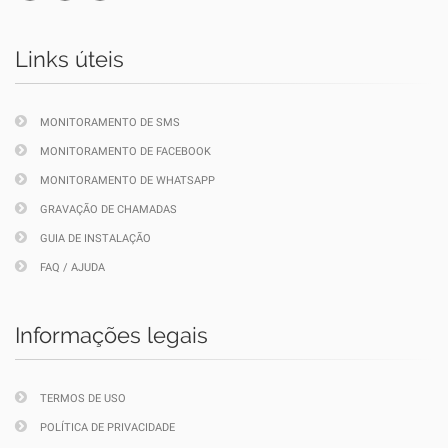
Links úteis
MONITORAMENTO DE SMS
MONITORAMENTO DE FACEBOOK
MONITORAMENTO DE WHATSAPP
GRAVAÇÃO DE CHAMADAS
GUIA DE INSTALAÇÃO
FAQ / AJUDA
Informações legais
TERMOS DE USO
POLÍTICA DE PRIVACIDADE