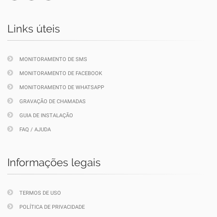
Links úteis
MONITORAMENTO DE SMS
MONITORAMENTO DE FACEBOOK
MONITORAMENTO DE WHATSAPP
GRAVAÇÃO DE CHAMADAS
GUIA DE INSTALAÇÃO
FAQ / AJUDA
Informações legais
TERMOS DE USO
POLÍTICA DE PRIVACIDADE