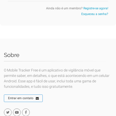
Ainda não é um membro?
Registre-se agora!
Esqueceu a senha?
Sobre
O Mobile Tracker Free é um aplicativo de vigilância móvel que
permite saber, em detalhes, o que está acontecendo em um celular
Android. Esse app é fácil de usar, inclui toda uma gama de
funcionalidades, e tudo isso gratuitamente.
Entrar em contato