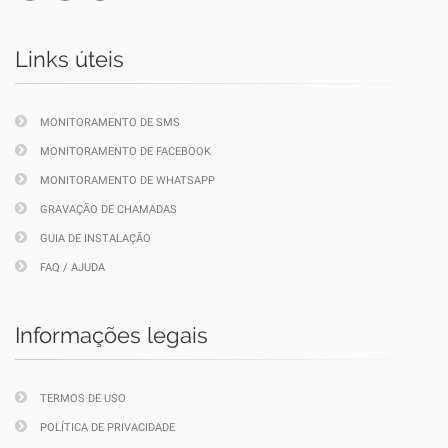
Links úteis
MONITORAMENTO DE SMS
MONITORAMENTO DE FACEBOOK
MONITORAMENTO DE WHATSAPP
GRAVAÇÃO DE CHAMADAS
GUIA DE INSTALAÇÃO
FAQ / AJUDA
Informações legais
TERMOS DE USO
POLÍTICA DE PRIVACIDADE