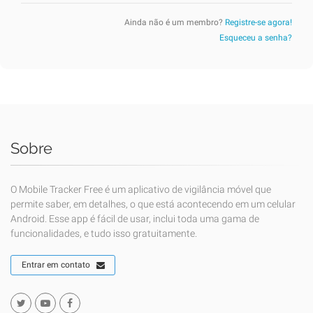
Ainda não é um membro?
Registre-se agora!
Esqueceu a senha?
Sobre
O Mobile Tracker Free é um aplicativo de vigilância móvel que
permite saber, em detalhes, o que está acontecendo em um celular
Android. Esse app é fácil de usar, inclui toda uma gama de
funcionalidades, e tudo isso gratuitamente.
Entrar em contato