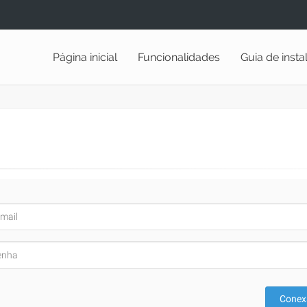
Página inicial
Funcionalidades
Guia de inst
Conex