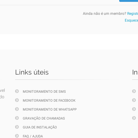
Ainda não é um membro?
Regist
Esquece
Links úteis
I
vel
MONITORAMENTO DE SMS
ndo
MONITORAMENTO DE FACEBOOK
MONITORAMENTO DE WHATSAPP
GRAVAÇÃO DE CHAMADAS
GUIA DE INSTALAÇÃO
FAQ / AJUDA