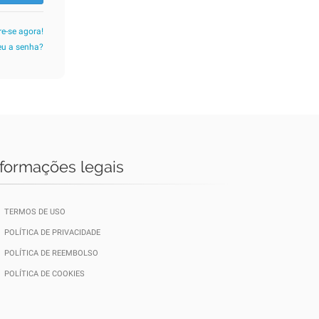
re-se agora!
u a senha?
nformações legais
TERMOS DE USO
POLÍTICA DE PRIVACIDADE
POLÍTICA DE REEMBOLSO
POLÍTICA DE COOKIES