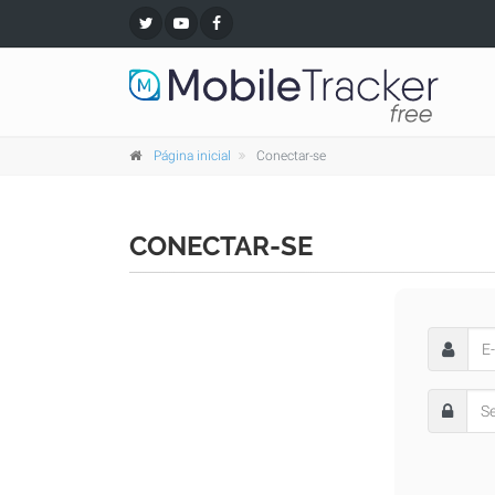
Página inicial
Conectar-se
CONECTAR-SE