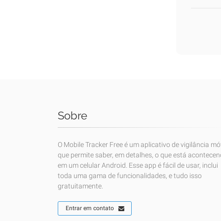
Sobre
O Mobile Tracker Free é um aplicativo de vigilância mó
que permite saber, em detalhes, o que está acontece
em um celular Android. Esse app é fácil de usar, inclui
toda uma gama de funcionalidades, e tudo isso
gratuitamente.
Entrar em contato