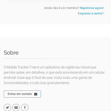
Ainda não é um membro?
Registre-se agora!
Esqueceu a senha?
Sobre
O Mobile Tracker Free é um aplicativo de vigilância móvel que
permite saber, em detalhes, o que está acontecendo em um celular
Android. Esse app é fácil de usar, inclui toda uma gama de
funcionalidades, e tudo isso gratuitamente.
Entrar em contato