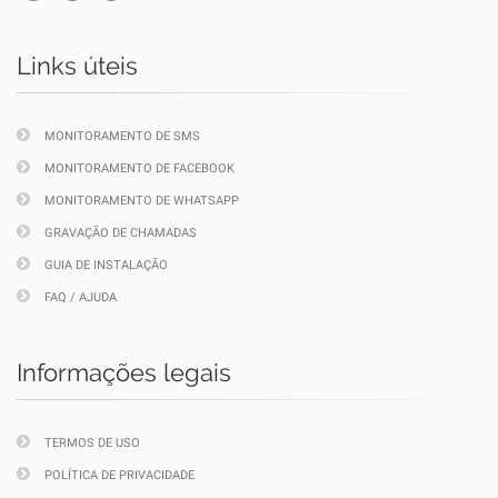
Links úteis
MONITORAMENTO DE SMS
MONITORAMENTO DE FACEBOOK
MONITORAMENTO DE WHATSAPP
GRAVAÇÃO DE CHAMADAS
GUIA DE INSTALAÇÃO
FAQ / AJUDA
Informações legais
TERMOS DE USO
POLÍTICA DE PRIVACIDADE