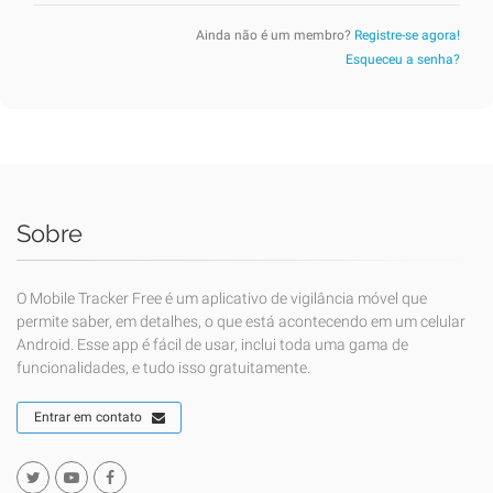
Ainda não é um membro?
Registre-se agora!
Esqueceu a senha?
Sobre
O Mobile Tracker Free é um aplicativo de vigilância móvel que
permite saber, em detalhes, o que está acontecendo em um celular
Android. Esse app é fácil de usar, inclui toda uma gama de
funcionalidades, e tudo isso gratuitamente.
Entrar em contato