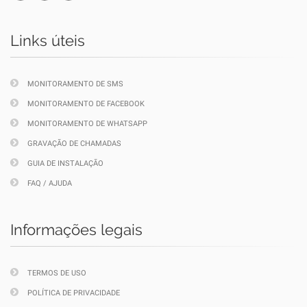
Links úteis
MONITORAMENTO DE SMS
MONITORAMENTO DE FACEBOOK
MONITORAMENTO DE WHATSAPP
GRAVAÇÃO DE CHAMADAS
GUIA DE INSTALAÇÃO
FAQ / AJUDA
Informações legais
TERMOS DE USO
POLÍTICA DE PRIVACIDADE