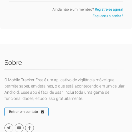
Ainda não é um membro?
Registre-se agora!
Esqueceu a senha?
Sobre
O Mobile Tracker Free é um aplicativo de vigilância móvel que
permite saber, em detalhes, o que está acontecendo em um celular
Android. Esse app é fácil de usar, inclui toda uma gama de
funcionalidades, e tudo isso gratuitamente.
Entrar em contato