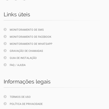
Links úteis
MONITORAMENTO DE SMS
MONITORAMENTO DE FACEBOOK
MONITORAMENTO DE WHATSAPP
GRAVAÇÃO DE CHAMADAS
GUIA DE INSTALAÇÃO
FAQ / AJUDA
Informações legais
TERMOS DE USO
POLÍTICA DE PRIVACIDADE