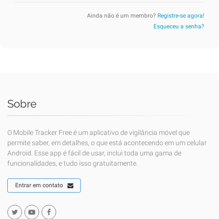
Ainda não é um membro?
Registre-se agora!
Esqueceu a senha?
Sobre
O Mobile Tracker Free é um aplicativo de vigilância móvel que
permite saber, em detalhes, o que está acontecendo em um celular
Android. Esse app é fácil de usar, inclui toda uma gama de
funcionalidades, e tudo isso gratuitamente.
Entrar em contato