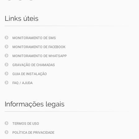
Links úteis
MONITORAMENTO DE SMS
MONITORAMENTO DE FACEBOOK
MONITORAMENTO DE WHATSAPP
GRAVAÇÃO DE CHAMADAS
GUIA DE INSTALAÇÃO
FAQ / AJUDA
Informações legais
TERMOS DE USO
POLÍTICA DE PRIVACIDADE