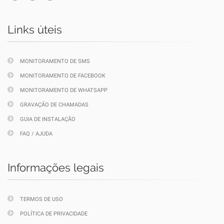
Links úteis
MONITORAMENTO DE SMS
MONITORAMENTO DE FACEBOOK
MONITORAMENTO DE WHATSAPP
GRAVAÇÃO DE CHAMADAS
GUIA DE INSTALAÇÃO
FAQ / AJUDA
Informações legais
TERMOS DE USO
POLÍTICA DE PRIVACIDADE