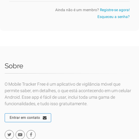
Ainda não é um membro?
Registre-se agora!
Esqueceu a senha?
Sobre
O Mobile Tracker Free é um aplicativo de vigilância móvel que
permite saber, em detalhes, o que está acontecendo em um celular
Android. Esse app é fácil de usar, inclui toda uma gama de
funcionalidades, e tudo isso gratuitamente.
Entrar em contato