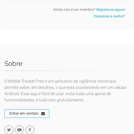
Ainda não é um membro?
Registre-se agora!
Esqueceu a senha?
Sobre
O Mobile Tracker Free é um aplicativo de vigilância móvel que
permite saber, em detalhes, o que está acontecendo em um celular
Android. Esse app é fácil de usar, inclui toda uma gama de
funcionalidades, e tudo isso gratuitamente.
Entrar em contato