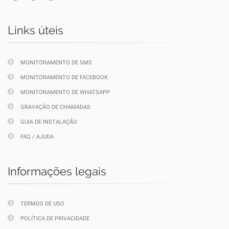
Links úteis
MONITORAMENTO DE SMS
MONITORAMENTO DE FACEBOOK
MONITORAMENTO DE WHATSAPP
GRAVAÇÃO DE CHAMADAS
GUIA DE INSTALAÇÃO
FAQ / AJUDA
Informações legais
TERMOS DE USO
POLÍTICA DE PRIVACIDADE