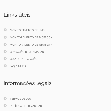
Links úteis
MONITORAMENTO DE SMS
MONITORAMENTO DE FACEBOOK
MONITORAMENTO DE WHATSAPP
GRAVAÇÃO DE CHAMADAS
GUIA DE INSTALAÇÃO
FAQ / AJUDA
Informações legais
TERMOS DE USO
POLÍTICA DE PRIVACIDADE