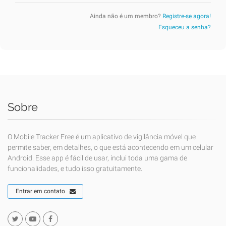
Ainda não é um membro?
Registre-se agora!
Esqueceu a senha?
Sobre
O Mobile Tracker Free é um aplicativo de vigilância móvel que
permite saber, em detalhes, o que está acontecendo em um celular
Android. Esse app é fácil de usar, inclui toda uma gama de
funcionalidades, e tudo isso gratuitamente.
Entrar em contato