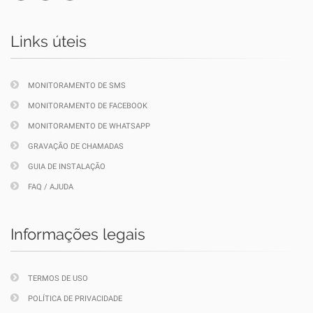
Links úteis
MONITORAMENTO DE SMS
MONITORAMENTO DE FACEBOOK
MONITORAMENTO DE WHATSAPP
GRAVAÇÃO DE CHAMADAS
GUIA DE INSTALAÇÃO
FAQ / AJUDA
Informações legais
TERMOS DE USO
POLÍTICA DE PRIVACIDADE