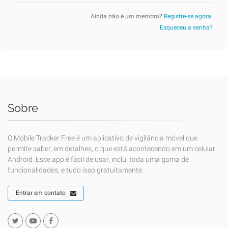
Ainda não é um membro?
Registre-se agora!
Esqueceu a senha?
Sobre
O Mobile Tracker Free é um aplicativo de vigilância móvel que
permite saber, em detalhes, o que está acontecendo em um celular
Android. Esse app é fácil de usar, inclui toda uma gama de
funcionalidades, e tudo isso gratuitamente.
Entrar em contato