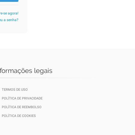
re-se agora!
u a senha?
nformações legais
TERMOS DE USO
POLÍTICA DE PRIVACIDADE
POLÍTICA DE REEMBOLSO
POLÍTICA DE COOKIES