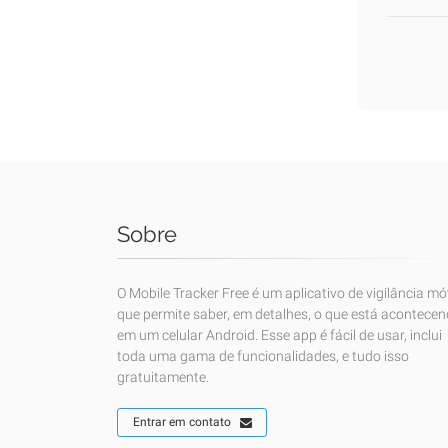
Sobre
O Mobile Tracker Free é um aplicativo de vigilância mó
que permite saber, em detalhes, o que está acontece
em um celular Android. Esse app é fácil de usar, inclui
toda uma gama de funcionalidades, e tudo isso
gratuitamente.
Entrar em contato