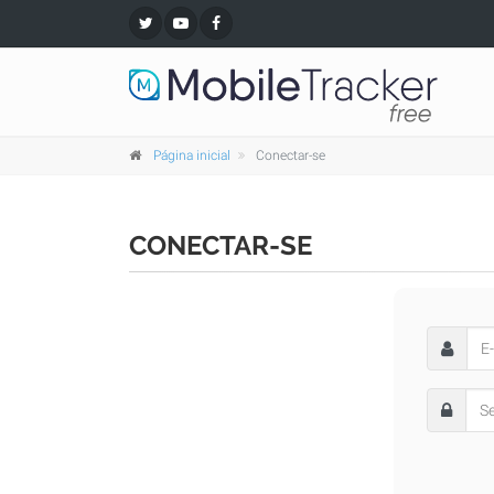
Página inicial
Conectar-se
CONECTAR-SE