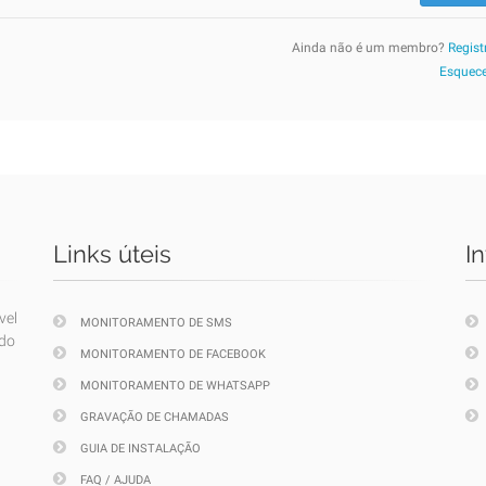
Ainda não é um membro?
Regist
Esquece
Links úteis
I
vel
MONITORAMENTO DE SMS
ndo
MONITORAMENTO DE FACEBOOK
MONITORAMENTO DE WHATSAPP
GRAVAÇÃO DE CHAMADAS
GUIA DE INSTALAÇÃO
FAQ / AJUDA