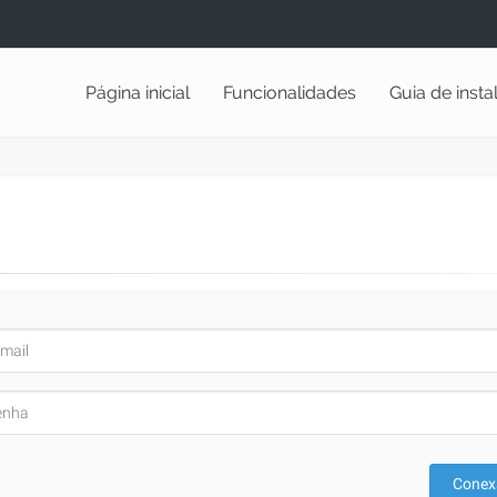
Página inicial
Funcionalidades
Guia de inst
Conex