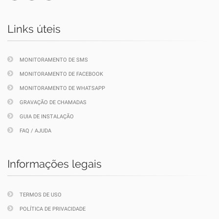
Links úteis
MONITORAMENTO DE SMS
MONITORAMENTO DE FACEBOOK
MONITORAMENTO DE WHATSAPP
GRAVAÇÃO DE CHAMADAS
GUIA DE INSTALAÇÃO
FAQ / AJUDA
Informações legais
TERMOS DE USO
POLÍTICA DE PRIVACIDADE