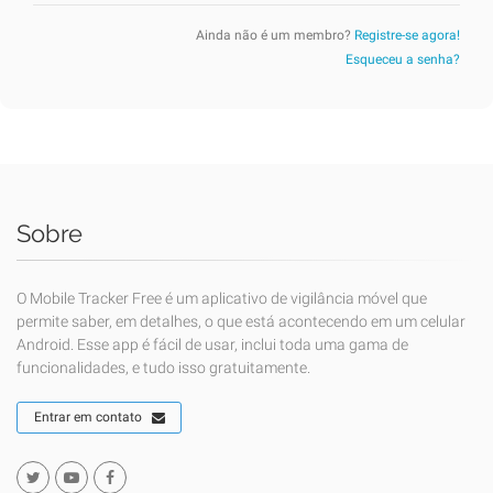
Ainda não é um membro?
Registre-se agora!
Esqueceu a senha?
Sobre
O Mobile Tracker Free é um aplicativo de vigilância móvel que
permite saber, em detalhes, o que está acontecendo em um celular
Android. Esse app é fácil de usar, inclui toda uma gama de
funcionalidades, e tudo isso gratuitamente.
Entrar em contato