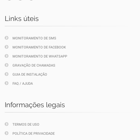
Links úteis
MONITORAMENTO DE SMS
MONITORAMENTO DE FACEBOOK
MONITORAMENTO DE WHATSAPP
GRAVAÇÃO DE CHAMADAS
GUIA DE INSTALAÇÃO
FAQ / AJUDA
Informações legais
TERMOS DE USO
POLÍTICA DE PRIVACIDADE