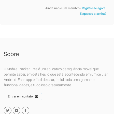
Ainda não é um membro?
Registre-se agora!
Esqueceu a senha?
Sobre
O Mobile Tracker Free é um aplicativo de vigilância móvel que
permite saber, em detalhes, o que está acontecendo em um celular
Android. Esse app é fácil de usar, inclui toda uma gama de
funcionalidades, e tudo isso gratuitamente.
Entrar em contato