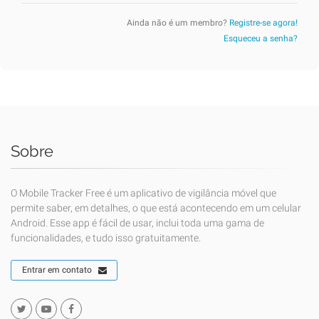
Ainda não é um membro?
Registre-se agora!
Esqueceu a senha?
Sobre
O Mobile Tracker Free é um aplicativo de vigilância móvel que
permite saber, em detalhes, o que está acontecendo em um celular
Android. Esse app é fácil de usar, inclui toda uma gama de
funcionalidades, e tudo isso gratuitamente.
Entrar em contato