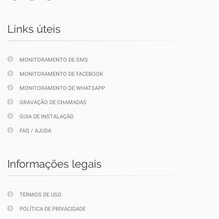
Links úteis
MONITORAMENTO DE SMS
MONITORAMENTO DE FACEBOOK
MONITORAMENTO DE WHATSAPP
GRAVAÇÃO DE CHAMADAS
GUIA DE INSTALAÇÃO
FAQ / AJUDA
Informações legais
TERMOS DE USO
POLÍTICA DE PRIVACIDADE