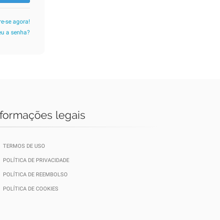
re-se agora!
u a senha?
nformações legais
TERMOS DE USO
POLÍTICA DE PRIVACIDADE
POLÍTICA DE REEMBOLSO
POLÍTICA DE COOKIES