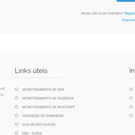
Ainda não é um membro?
Regist
Esquece
Links úteis
I
vel
MONITORAMENTO DE SMS
ndo
MONITORAMENTO DE FACEBOOK
MONITORAMENTO DE WHATSAPP
GRAVAÇÃO DE CHAMADAS
GUIA DE INSTALAÇÃO
FAQ / AJUDA