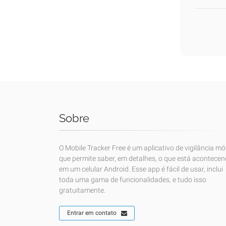
Sobre
O Mobile Tracker Free é um aplicativo de vigilância mó
que permite saber, em detalhes, o que está acontece
em um celular Android. Esse app é fácil de usar, inclui
toda uma gama de funcionalidades, e tudo isso
gratuitamente.
Entrar em contato