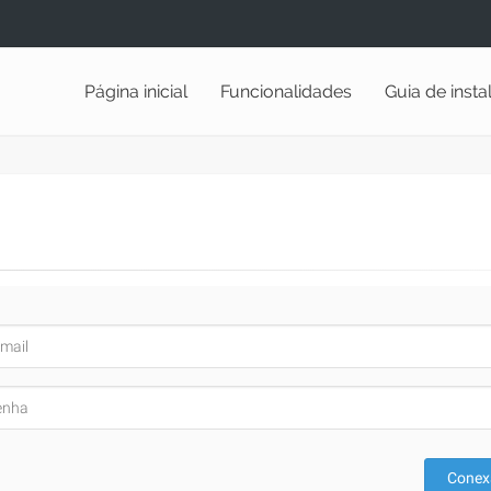
Página inicial
Funcionalidades
Guia de inst
Conex