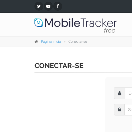
Página inicial
Conectar-se
CONECTAR-SE