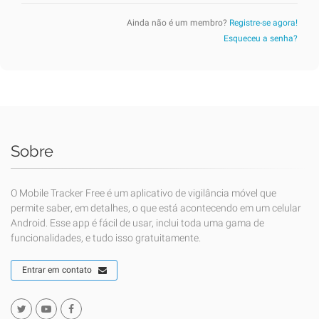
Ainda não é um membro?
Registre-se agora!
Esqueceu a senha?
Sobre
O Mobile Tracker Free é um aplicativo de vigilância móvel que
permite saber, em detalhes, o que está acontecendo em um celular
Android. Esse app é fácil de usar, inclui toda uma gama de
funcionalidades, e tudo isso gratuitamente.
Entrar em contato