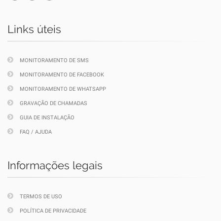
Links úteis
MONITORAMENTO DE SMS
MONITORAMENTO DE FACEBOOK
MONITORAMENTO DE WHATSAPP
GRAVAÇÃO DE CHAMADAS
GUIA DE INSTALAÇÃO
FAQ / AJUDA
Informações legais
TERMOS DE USO
POLÍTICA DE PRIVACIDADE