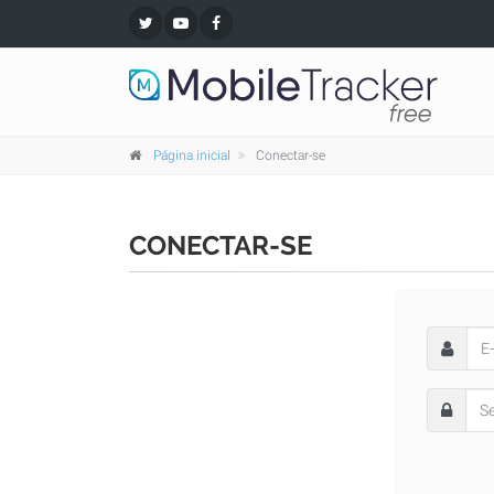
Página inicial
Conectar-se
CONECTAR-SE