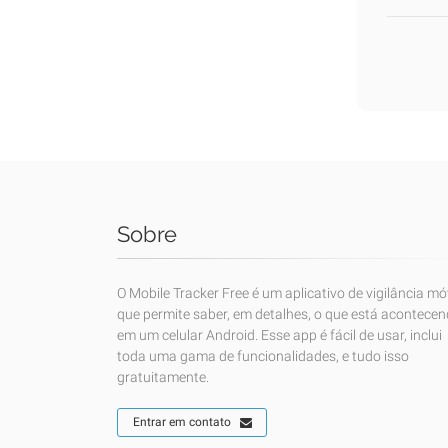
Sobre
O Mobile Tracker Free é um aplicativo de vigilância mó
que permite saber, em detalhes, o que está acontece
em um celular Android. Esse app é fácil de usar, inclui
toda uma gama de funcionalidades, e tudo isso
gratuitamente.
Entrar em contato