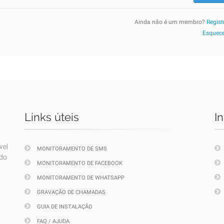
Ainda não é um membro?
Regist
Esquece
Links úteis
I
vel
MONITORAMENTO DE SMS
ndo
MONITORAMENTO DE FACEBOOK
MONITORAMENTO DE WHATSAPP
GRAVAÇÃO DE CHAMADAS
GUIA DE INSTALAÇÃO
FAQ / AJUDA