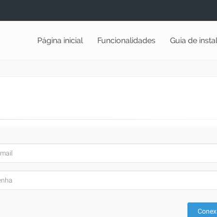
Página inicial
Funcionalidades
Guia de inst
Conex