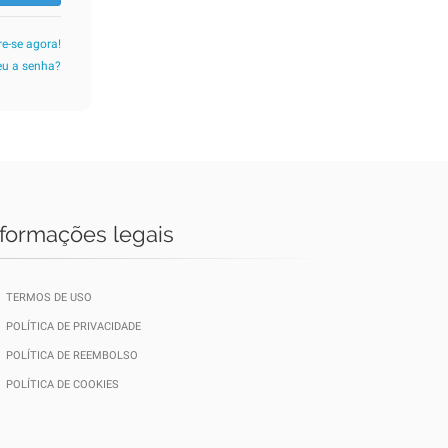
re-se agora!
u a senha?
nformações legais
TERMOS DE USO
POLÍTICA DE PRIVACIDADE
POLÍTICA DE REEMBOLSO
POLÍTICA DE COOKIES