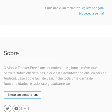
Ainda não é um membro?
Registre-se agora!
Esqueceu a senha?
Sobre
O Mobile Tracker Free é um aplicativo de vigilância móvel que
permite saber, em detalhes, o que está acontecendo em um celular
Android. Esse app é fácil de usar, inclui toda uma gama de
funcionalidades, e tudo isso gratuitamente.
Entrar em contato