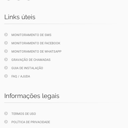
Links úteis
MONITORAMENTO DE SMS
MONITORAMENTO DE FACEBOOK
MONITORAMENTO DE WHATSAPP
GRAVAÇÃO DE CHAMADAS
GUIA DE INSTALAÇÃO
FAQ / AJUDA
Informações legais
TERMOS DE USO
POLÍTICA DE PRIVACIDADE