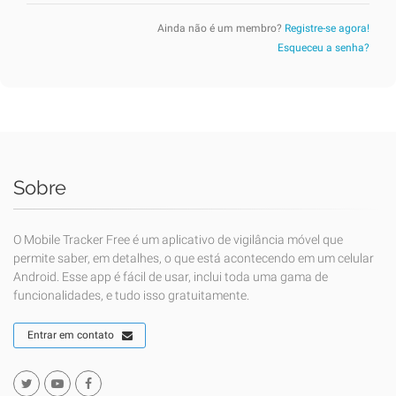
Ainda não é um membro?
Registre-se agora!
Esqueceu a senha?
Sobre
O Mobile Tracker Free é um aplicativo de vigilância móvel que
permite saber, em detalhes, o que está acontecendo em um celular
Android. Esse app é fácil de usar, inclui toda uma gama de
funcionalidades, e tudo isso gratuitamente.
Entrar em contato