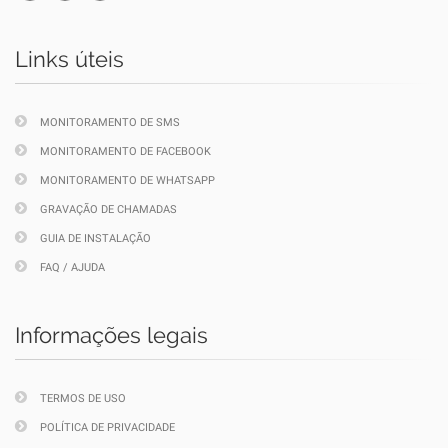
Links úteis
MONITORAMENTO DE SMS
MONITORAMENTO DE FACEBOOK
MONITORAMENTO DE WHATSAPP
GRAVAÇÃO DE CHAMADAS
GUIA DE INSTALAÇÃO
FAQ / AJUDA
Informações legais
TERMOS DE USO
POLÍTICA DE PRIVACIDADE