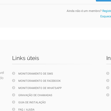
Ainda não é um membro?
Regist
Esquece
Links úteis
I
vel
MONITORAMENTO DE SMS
ndo
MONITORAMENTO DE FACEBOOK
MONITORAMENTO DE WHATSAPP
GRAVAÇÃO DE CHAMADAS
GUIA DE INSTALAÇÃO
FAQ / AJUDA