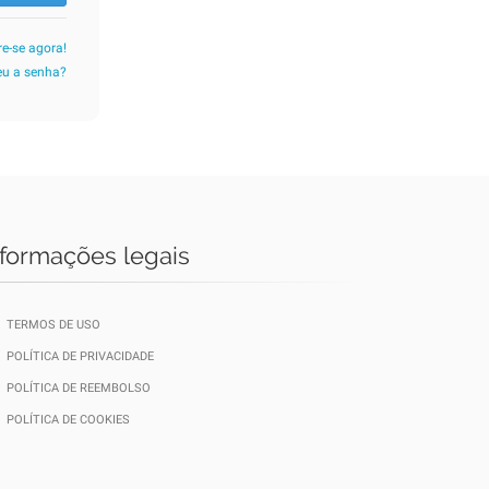
re-se agora!
u a senha?
nformações legais
TERMOS DE USO
POLÍTICA DE PRIVACIDADE
POLÍTICA DE REEMBOLSO
POLÍTICA DE COOKIES