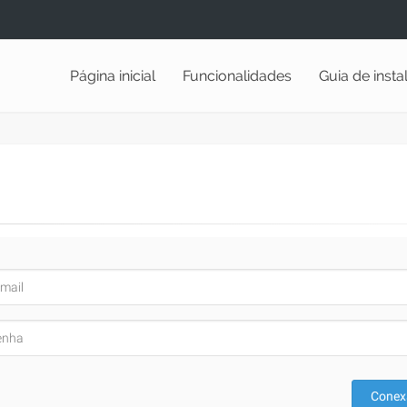
Página inicial
Funcionalidades
Guia de inst
Conex