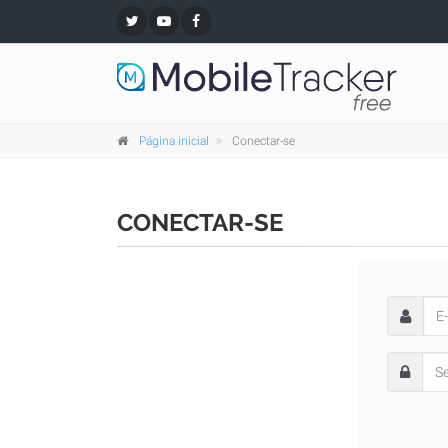
Página inicial
Conectar-se
CONECTAR-SE