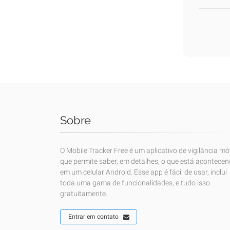
Sobre
O Mobile Tracker Free é um aplicativo de vigilância mó
que permite saber, em detalhes, o que está acontece
em um celular Android. Esse app é fácil de usar, inclui
toda uma gama de funcionalidades, e tudo isso
gratuitamente.
Entrar em contato