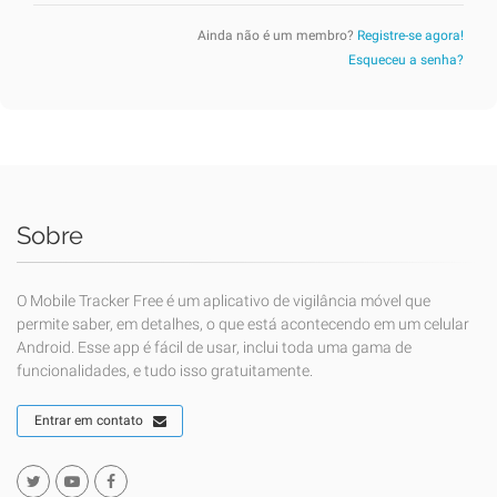
Ainda não é um membro?
Registre-se agora!
Esqueceu a senha?
Sobre
O Mobile Tracker Free é um aplicativo de vigilância móvel que
permite saber, em detalhes, o que está acontecendo em um celular
Android. Esse app é fácil de usar, inclui toda uma gama de
funcionalidades, e tudo isso gratuitamente.
Entrar em contato