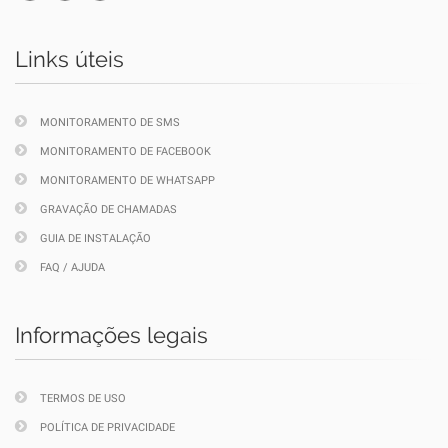
Links úteis
MONITORAMENTO DE SMS
MONITORAMENTO DE FACEBOOK
MONITORAMENTO DE WHATSAPP
GRAVAÇÃO DE CHAMADAS
GUIA DE INSTALAÇÃO
FAQ / AJUDA
Informações legais
TERMOS DE USO
POLÍTICA DE PRIVACIDADE