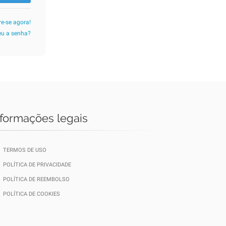
re-se agora!
u a senha?
nformações legais
TERMOS DE USO
POLÍTICA DE PRIVACIDADE
POLÍTICA DE REEMBOLSO
POLÍTICA DE COOKIES