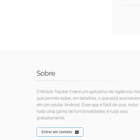
Sobre
O Mobile Tracker Free é um aplicativo de vigilância mó
que permite saber, em detalhes, o que está acontece
em um celular Android. Esse app é fácil de usar, inclui
toda uma gama de funcionalidades, e tudo isso
gratuitamente.
Entrar em contato