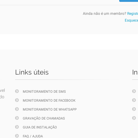
Ainda não é um membro?
Regist
Esquece
Links úteis
I
vel
MONITORAMENTO DE SMS
ndo
MONITORAMENTO DE FACEBOOK
MONITORAMENTO DE WHATSAPP
GRAVAÇÃO DE CHAMADAS
GUIA DE INSTALAÇÃO
FAQ / AJUDA