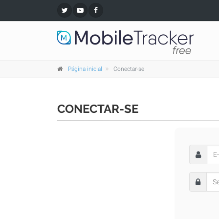
Página inicial
Conectar-se
CONECTAR-SE