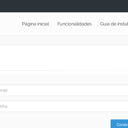
Página inicial
Funcionalidades
Guia de inst
Conex