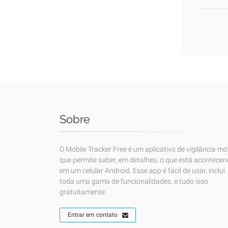
Sobre
O Mobile Tracker Free é um aplicativo de vigilância mó
que permite saber, em detalhes, o que está acontece
em um celular Android. Esse app é fácil de usar, inclui
toda uma gama de funcionalidades, e tudo isso
gratuitamente.
Entrar em contato