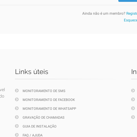
Ainda não é um membro?
Regist
Esquece
Links úteis
I
vel
MONITORAMENTO DE SMS
ndo
MONITORAMENTO DE FACEBOOK
MONITORAMENTO DE WHATSAPP
GRAVAÇÃO DE CHAMADAS
GUIA DE INSTALAÇÃO
FAQ / AJUDA