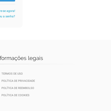
re-se agora!
u a senha?
nformações legais
TERMOS DE USO
POLÍTICA DE PRIVACIDADE
POLÍTICA DE REEMBOLSO
POLÍTICA DE COOKIES