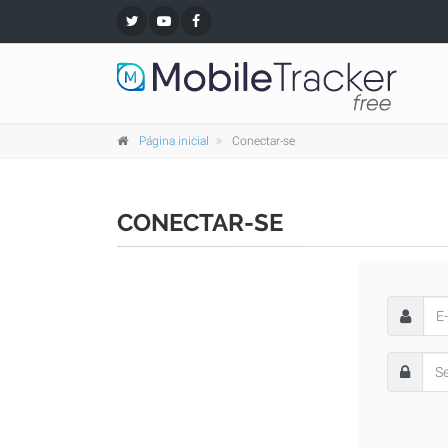
Página inicial
Conectar-se
CONECTAR-SE