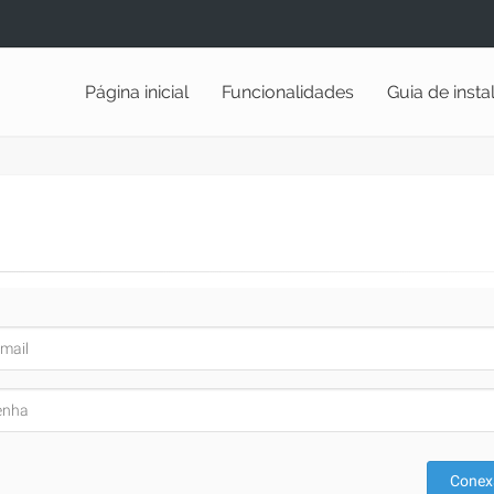
Página inicial
Funcionalidades
Guia de inst
Conex