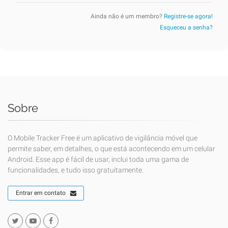
Ainda não é um membro?
Registre-se agora!
Esqueceu a senha?
Sobre
O Mobile Tracker Free é um aplicativo de vigilância móvel que
permite saber, em detalhes, o que está acontecendo em um celular
Android. Esse app é fácil de usar, inclui toda uma gama de
funcionalidades, e tudo isso gratuitamente.
Entrar em contato