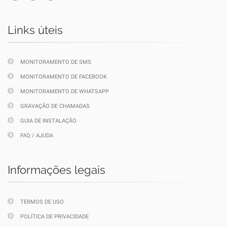
Links úteis
MONITORAMENTO DE SMS
MONITORAMENTO DE FACEBOOK
MONITORAMENTO DE WHATSAPP
GRAVAÇÃO DE CHAMADAS
GUIA DE INSTALAÇÃO
FAQ / AJUDA
Informações legais
TERMOS DE USO
POLÍTICA DE PRIVACIDADE