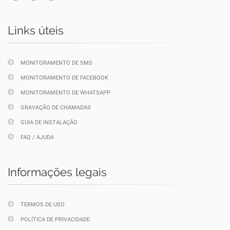
Links úteis
MONITORAMENTO DE SMS
MONITORAMENTO DE FACEBOOK
MONITORAMENTO DE WHATSAPP
GRAVAÇÃO DE CHAMADAS
GUIA DE INSTALAÇÃO
FAQ / AJUDA
Informações legais
TERMOS DE USO
POLÍTICA DE PRIVACIDADE