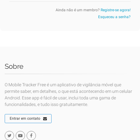
Ainda não é um membro?
Registre-se agora!
Esqueceu a senha?
Sobre
O Mobile Tracker Free é um aplicativo de vigilância móvel que
permite saber, em detalhes, o que está acontecendo em um celular
Android. Esse app é fácil de usar, inclui toda uma gama de
funcionalidades, e tudo isso gratuitamente.
Entrar em contato