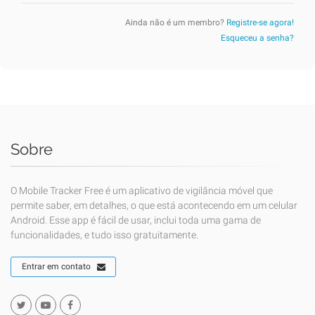
Ainda não é um membro?
Registre-se agora!
Esqueceu a senha?
Sobre
O Mobile Tracker Free é um aplicativo de vigilância móvel que
permite saber, em detalhes, o que está acontecendo em um celular
Android. Esse app é fácil de usar, inclui toda uma gama de
funcionalidades, e tudo isso gratuitamente.
Entrar em contato