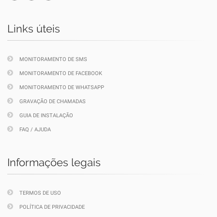
Links úteis
MONITORAMENTO DE SMS
MONITORAMENTO DE FACEBOOK
MONITORAMENTO DE WHATSAPP
GRAVAÇÃO DE CHAMADAS
GUIA DE INSTALAÇÃO
FAQ / AJUDA
Informações legais
TERMOS DE USO
POLÍTICA DE PRIVACIDADE