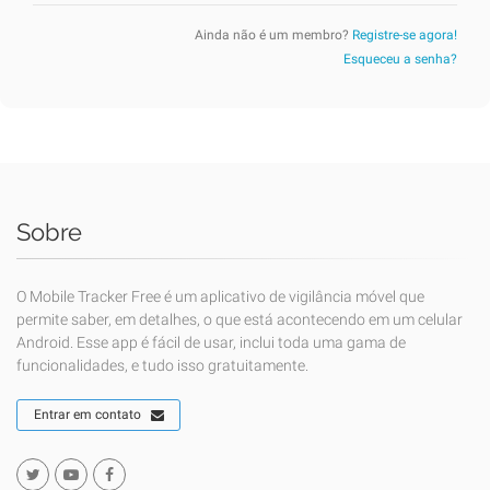
Ainda não é um membro?
Registre-se agora!
Esqueceu a senha?
Sobre
O Mobile Tracker Free é um aplicativo de vigilância móvel que
permite saber, em detalhes, o que está acontecendo em um celular
Android. Esse app é fácil de usar, inclui toda uma gama de
funcionalidades, e tudo isso gratuitamente.
Entrar em contato