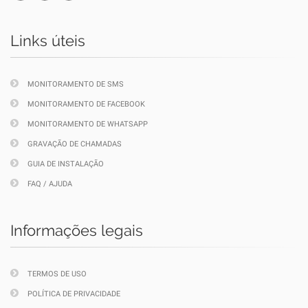
Links úteis
MONITORAMENTO DE SMS
MONITORAMENTO DE FACEBOOK
MONITORAMENTO DE WHATSAPP
GRAVAÇÃO DE CHAMADAS
GUIA DE INSTALAÇÃO
FAQ / AJUDA
Informações legais
TERMOS DE USO
POLÍTICA DE PRIVACIDADE