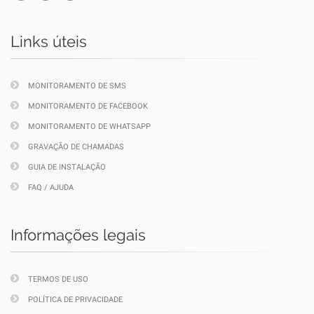
Links úteis
MONITORAMENTO DE SMS
MONITORAMENTO DE FACEBOOK
MONITORAMENTO DE WHATSAPP
GRAVAÇÃO DE CHAMADAS
GUIA DE INSTALAÇÃO
FAQ / AJUDA
Informações legais
TERMOS DE USO
POLÍTICA DE PRIVACIDADE