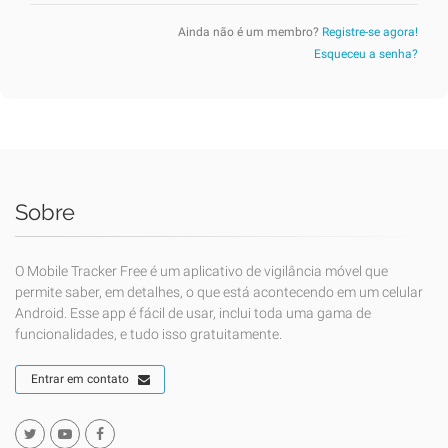
Ainda não é um membro?
Registre-se agora!
Esqueceu a senha?
Sobre
O Mobile Tracker Free é um aplicativo de vigilância móvel que
permite saber, em detalhes, o que está acontecendo em um celular
Android. Esse app é fácil de usar, inclui toda uma gama de
funcionalidades, e tudo isso gratuitamente.
Entrar em contato