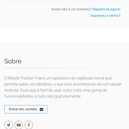
Ainda não é um membro?
Registre-se agora!
Esqueceu a senha?
Sobre
O Mobile Tracker Free é um aplicativo de vigilância móvel que
permite saber, em detalhes, o que está acontecendo em um celular
Android. Esse app é fácil de usar, inclui toda uma gama de
funcionalidades, e tudo isso gratuitamente.
Entrar em contato