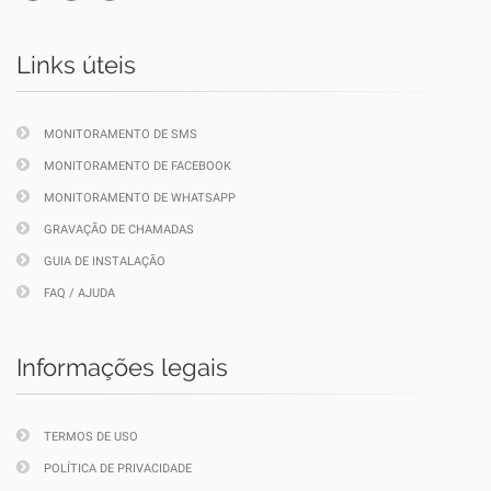
Links úteis
MONITORAMENTO DE SMS
MONITORAMENTO DE FACEBOOK
MONITORAMENTO DE WHATSAPP
GRAVAÇÃO DE CHAMADAS
GUIA DE INSTALAÇÃO
FAQ / AJUDA
Informações legais
TERMOS DE USO
POLÍTICA DE PRIVACIDADE