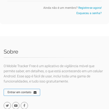
Ainda não é um membro?
Registre-se agora!
Esqueceu a senha?
Sobre
O Mobile Tracker Free é um aplicativo de vigilância móvel que
permite saber, em detalhes, o que está acontecendo em um celular
Android. Esse app é fácil de usar, inclui toda uma gama de
funcionalidades, e tudo isso gratuitamente.
Entrar em contato