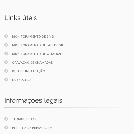
Links úteis
MONITORAMENTO DE SMS
MONITORAMENTO DE FACEBOOK
MONITORAMENTO DE WHATSAPP
GRAVAÇÃO DE CHAMADAS
GUIA DE INSTALAÇÃO
FAQ / AJUDA
Informações legais
TERMOS DE USO
POLÍTICA DE PRIVACIDADE