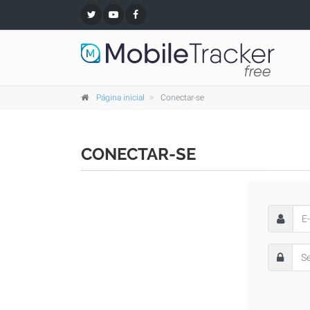
Página inicial
Conectar-se
CONECTAR-SE