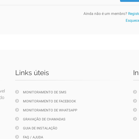
Ainda não é um membro?
Regist
Esquece
Links úteis
I
vel
MONITORAMENTO DE SMS
ndo
MONITORAMENTO DE FACEBOOK
MONITORAMENTO DE WHATSAPP
GRAVAÇÃO DE CHAMADAS
GUIA DE INSTALAÇÃO
FAQ / AJUDA