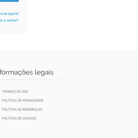
re-se agora!
u a senha?
nformações legais
TERMOS DE USO
POLÍTICA DE PRIVACIDADE
POLÍTICA DE REEMBOLSO
POLÍTICA DE COOKIES