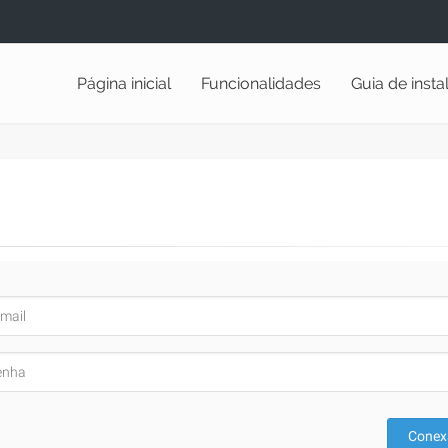
Página inicial
Funcionalidades
Guia de inst
Conex