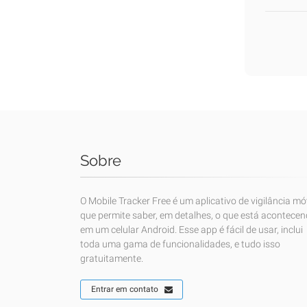
Sobre
O Mobile Tracker Free é um aplicativo de vigilância mó
que permite saber, em detalhes, o que está acontece
em um celular Android. Esse app é fácil de usar, inclui
toda uma gama de funcionalidades, e tudo isso
gratuitamente.
Entrar em contato