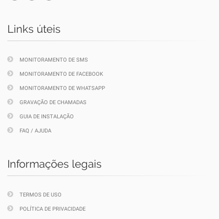
Links úteis
MONITORAMENTO DE SMS
MONITORAMENTO DE FACEBOOK
MONITORAMENTO DE WHATSAPP
GRAVAÇÃO DE CHAMADAS
GUIA DE INSTALAÇÃO
FAQ / AJUDA
Informações legais
TERMOS DE USO
POLÍTICA DE PRIVACIDADE