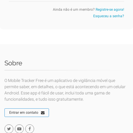
Ainda não é um membro?
Registre-se agora!
Esqueceu a senha?
Sobre
O Mobile Tracker Free é um aplicativo de vigilância móvel que
permite saber, em detalhes, o que está acontecendo em um celular
Android. Esse app é fácil de usar, inclui toda uma gama de
funcionalidades, e tudo isso gratuitamente.
Entrar em contato