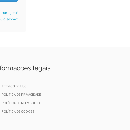
re-se agora!
u a senha?
nformações legais
TERMOS DE USO
POLÍTICA DE PRIVACIDADE
POLÍTICA DE REEMBOLSO
POLÍTICA DE COOKIES