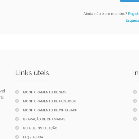
Ainda não é um membro?
Regist
Esquece
Links úteis
I
vel
MONITORAMENTO DE SMS
ndo
MONITORAMENTO DE FACEBOOK
MONITORAMENTO DE WHATSAPP
GRAVAÇÃO DE CHAMADAS
GUIA DE INSTALAÇÃO
FAQ / AJUDA