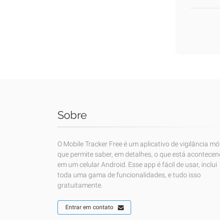
Sobre
O Mobile Tracker Free é um aplicativo de vigilância mó
que permite saber, em detalhes, o que está acontece
em um celular Android. Esse app é fácil de usar, inclui
toda uma gama de funcionalidades, e tudo isso
gratuitamente.
Entrar em contato