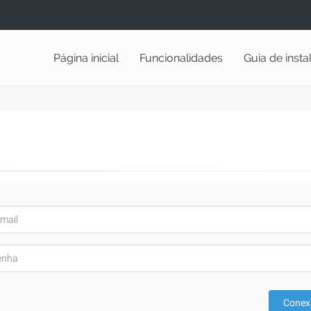
Página inicial
Funcionalidades
Guia de inst
Conex