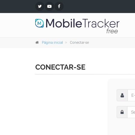
Página inicial
Conectar-se
CONECTAR-SE