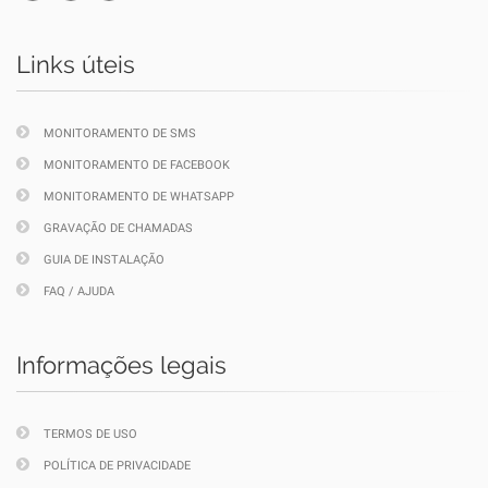
Links úteis
MONITORAMENTO DE SMS
MONITORAMENTO DE FACEBOOK
MONITORAMENTO DE WHATSAPP
GRAVAÇÃO DE CHAMADAS
GUIA DE INSTALAÇÃO
FAQ / AJUDA
Informações legais
TERMOS DE USO
POLÍTICA DE PRIVACIDADE