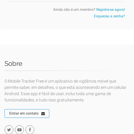
Ainda não é um membro?
Registre-se agora!
Esqueceu a senha?
Sobre
O Mobile Tracker Free é um aplicativo de vigilância móvel que
permite saber, em detalhes, o que está acontecendo em um celular
Android. Esse app é fácil de usar, inclui toda uma gama de
funcionalidades, e tudo isso gratuitamente.
Entrar em contato