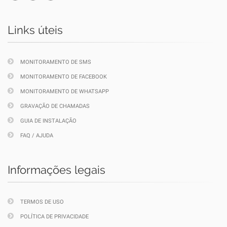
Links úteis
MONITORAMENTO DE SMS
MONITORAMENTO DE FACEBOOK
MONITORAMENTO DE WHATSAPP
GRAVAÇÃO DE CHAMADAS
GUIA DE INSTALAÇÃO
FAQ / AJUDA
Informações legais
TERMOS DE USO
POLÍTICA DE PRIVACIDADE