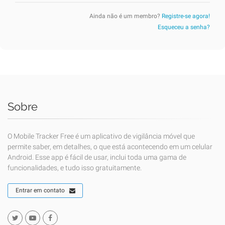
Ainda não é um membro?
Registre-se agora!
Esqueceu a senha?
Sobre
O Mobile Tracker Free é um aplicativo de vigilância móvel que
permite saber, em detalhes, o que está acontecendo em um celular
Android. Esse app é fácil de usar, inclui toda uma gama de
funcionalidades, e tudo isso gratuitamente.
Entrar em contato