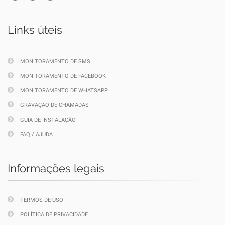
Links úteis
MONITORAMENTO DE SMS
MONITORAMENTO DE FACEBOOK
MONITORAMENTO DE WHATSAPP
GRAVAÇÃO DE CHAMADAS
GUIA DE INSTALAÇÃO
FAQ / AJUDA
Informações legais
TERMOS DE USO
POLÍTICA DE PRIVACIDADE