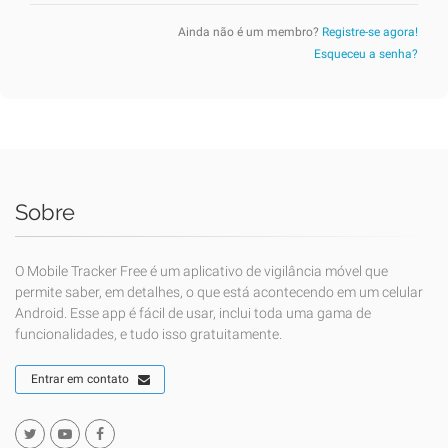
Ainda não é um membro?
Registre-se agora!
Esqueceu a senha?
Sobre
O Mobile Tracker Free é um aplicativo de vigilância móvel que
permite saber, em detalhes, o que está acontecendo em um celular
Android. Esse app é fácil de usar, inclui toda uma gama de
funcionalidades, e tudo isso gratuitamente.
Entrar em contato