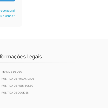
re-se agora!
u a senha?
nformações legais
TERMOS DE USO
POLÍTICA DE PRIVACIDADE
POLÍTICA DE REEMBOLSO
POLÍTICA DE COOKIES