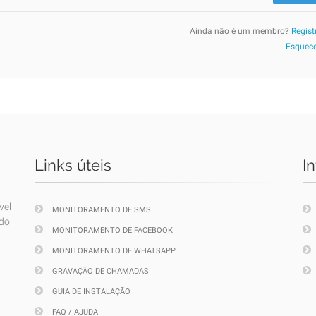
Ainda não é um membro?
Regist
Esquece
Links úteis
I
vel
MONITORAMENTO DE SMS
ndo
MONITORAMENTO DE FACEBOOK
MONITORAMENTO DE WHATSAPP
GRAVAÇÃO DE CHAMADAS
GUIA DE INSTALAÇÃO
FAQ / AJUDA