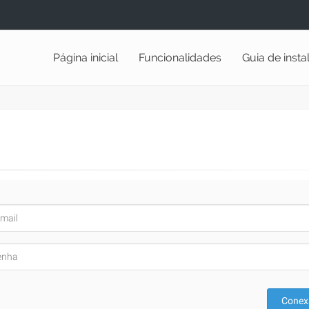
Página inicial
Funcionalidades
Guia de inst
Conex