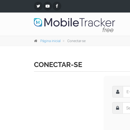
Página inicial
Conectar-se
CONECTAR-SE