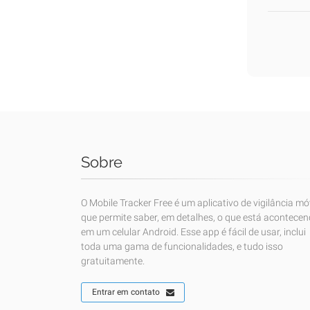
Sobre
O Mobile Tracker Free é um aplicativo de vigilância mó
que permite saber, em detalhes, o que está acontece
em um celular Android. Esse app é fácil de usar, inclui
toda uma gama de funcionalidades, e tudo isso
gratuitamente.
Entrar em contato