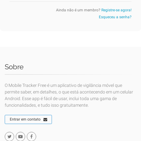
Ainda não é um membro?
Registre-se agora!
Esqueceu a senha?
Sobre
O Mobile Tracker Free é um aplicativo de vigilância móvel que
permite saber, em detalhes, o que está acontecendo em um celular
Android. Esse app é fácil de usar, inclui toda uma gama de
funcionalidades, e tudo isso gratuitamente.
Entrar em contato