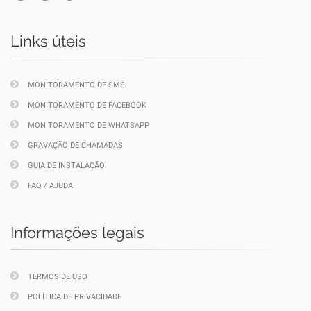
Links úteis
MONITORAMENTO DE SMS
MONITORAMENTO DE FACEBOOK
MONITORAMENTO DE WHATSAPP
GRAVAÇÃO DE CHAMADAS
GUIA DE INSTALAÇÃO
FAQ / AJUDA
Informações legais
TERMOS DE USO
POLÍTICA DE PRIVACIDADE