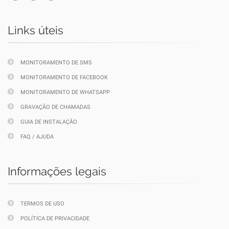
Links úteis
MONITORAMENTO DE SMS
MONITORAMENTO DE FACEBOOK
MONITORAMENTO DE WHATSAPP
GRAVAÇÃO DE CHAMADAS
GUIA DE INSTALAÇÃO
FAQ / AJUDA
Informações legais
TERMOS DE USO
POLÍTICA DE PRIVACIDADE