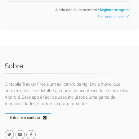
Ainda não é um membro?
Registre-se agora!
Esqueceu a senha?
Sobre
O Mobile Tracker Free é um aplicativo de vigilância móvel que
permite saber, em detalhes, o que está acontecendo em um celular
Android. Esse app é fácil de usar, inclui toda uma gama de
funcionalidades, e tudo isso gratuitamente.
Entrar em contato