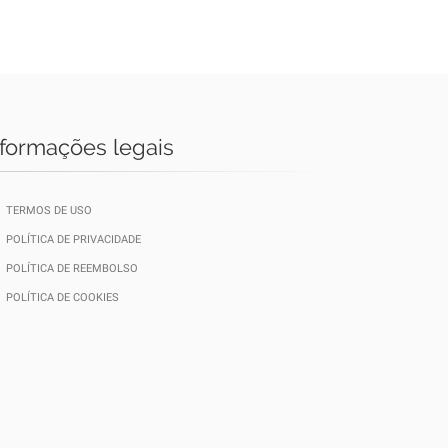
nformações legais
TERMOS DE USO
POLÍTICA DE PRIVACIDADE
POLÍTICA DE REEMBOLSO
POLÍTICA DE COOKIES