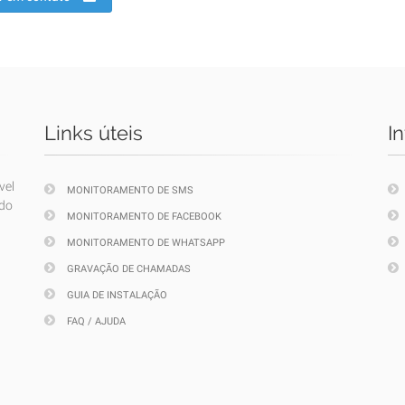
Links úteis
I
vel
MONITORAMENTO DE SMS
ndo
MONITORAMENTO DE FACEBOOK
MONITORAMENTO DE WHATSAPP
GRAVAÇÃO DE CHAMADAS
GUIA DE INSTALAÇÃO
FAQ / AJUDA