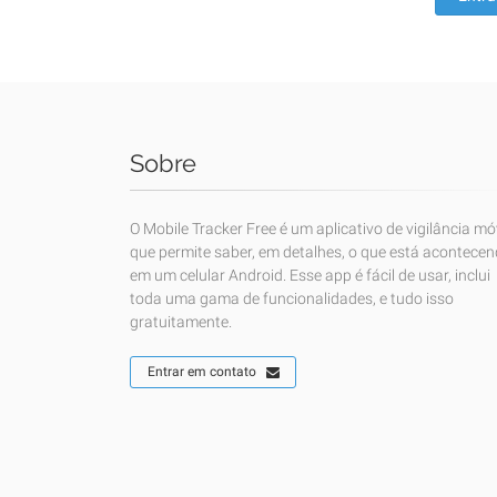
Sobre
O Mobile Tracker Free é um aplicativo de vigilância mó
que permite saber, em detalhes, o que está acontece
em um celular Android. Esse app é fácil de usar, inclui
toda uma gama de funcionalidades, e tudo isso
gratuitamente.
Entrar em contato