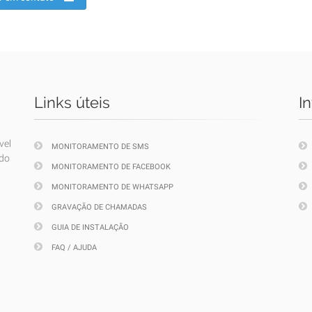
Links úteis
I
vel
MONITORAMENTO DE SMS
ndo
MONITORAMENTO DE FACEBOOK
MONITORAMENTO DE WHATSAPP
GRAVAÇÃO DE CHAMADAS
GUIA DE INSTALAÇÃO
FAQ / AJUDA