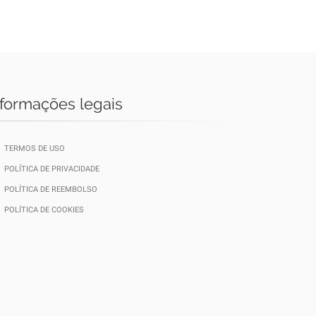
nformações legais
TERMOS DE USO
POLÍTICA DE PRIVACIDADE
POLÍTICA DE REEMBOLSO
POLÍTICA DE COOKIES