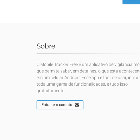
Sobre
O Mobile Tracker Free é um aplicativo de vigilância mó
que permite saber, em detalhes, o que está acontece
em um celular Android. Esse app é fácil de usar, inclui
toda uma gama de funcionalidades, e tudo isso
gratuitamente.
Entrar em contato