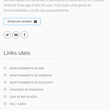
permite saber, em detalhes, o que está acontecendo em um celular
Android. Esse app é fácil de usar, inclui toda uma gama de
funcionalidades, e tudo isso gratuitamente.
Entrar em contato
Links úteis
MONITORAMENTO DE SMS
MONITORAMENTO DE FACEBOOK
MONITORAMENTO DE WHATSAPP
GRAVAÇÃO DE CHAMADAS
GUIA DE INSTALAÇÃO
FAQ / AJUDA