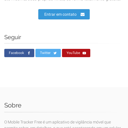
Entrar em contato
Seguir
Facebook
Twitter
YouTube
Sobre
O Mobile Tracker Free é um aplicativo de vigilância móvel que