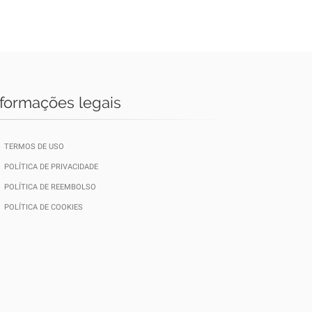
nformações legais
TERMOS DE USO
POLÍTICA DE PRIVACIDADE
POLÍTICA DE REEMBOLSO
POLÍTICA DE COOKIES