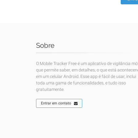
Sobre
O Mobile Tracker Free é um aplicativo de vigilância mó
que permite saber, em detalhes, o que está acontece
em um celular Android. Esse app é fácil de usar, inclui
toda uma gama de funcionalidades, e tudo isso
gratuitamente.
Entrar em contato