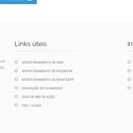
Links úteis
I
vel
MONITORAMENTO DE SMS
ndo
MONITORAMENTO DE FACEBOOK
MONITORAMENTO DE WHATSAPP
GRAVAÇÃO DE CHAMADAS
GUIA DE INSTALAÇÃO
FAQ / AJUDA