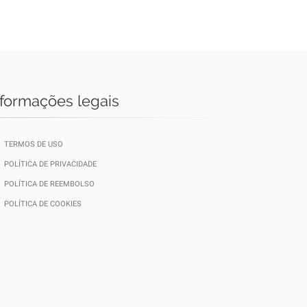
nformações legais
TERMOS DE USO
POLÍTICA DE PRIVACIDADE
POLÍTICA DE REEMBOLSO
POLÍTICA DE COOKIES