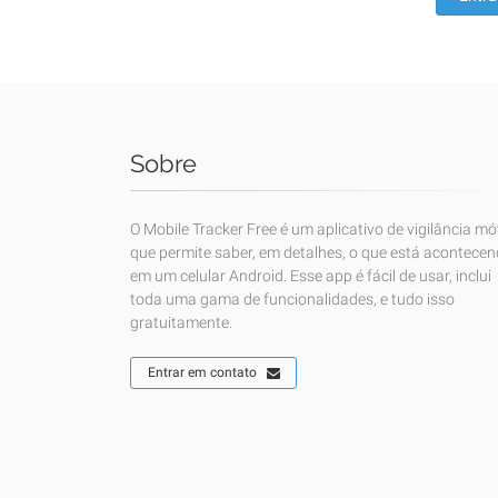
Sobre
O Mobile Tracker Free é um aplicativo de vigilância mó
que permite saber, em detalhes, o que está acontece
em um celular Android. Esse app é fácil de usar, inclui
toda uma gama de funcionalidades, e tudo isso
gratuitamente.
Entrar em contato