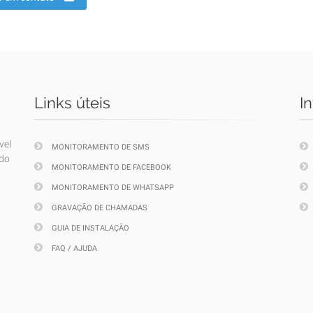
Links úteis
I
vel
MONITORAMENTO DE SMS
ndo
MONITORAMENTO DE FACEBOOK
MONITORAMENTO DE WHATSAPP
GRAVAÇÃO DE CHAMADAS
GUIA DE INSTALAÇÃO
FAQ / AJUDA