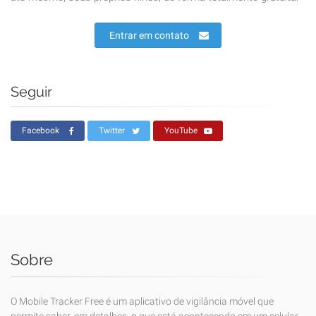
Entrar em contato
Seguir
Facebook
Twitter
YouTube
Sobre
O Mobile Tracker Free é um aplicativo de vigilância móvel que