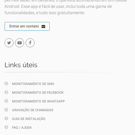
permite saber, em detalhes, o que está acontecendo em um celular
Android. Esse app é fácil de usar, inclui toda uma gama de
funcionalidades, e tudo isso gratuitamente.
Entrar em contato
Links úteis
MONITORAMENTO DE SMS
MONITORAMENTO DE FACEBOOK
MONITORAMENTO DE WHATSAPP
GRAVAÇÃO DE CHAMADAS
GUIA DE INSTALAÇÃO
FAQ / AJUDA