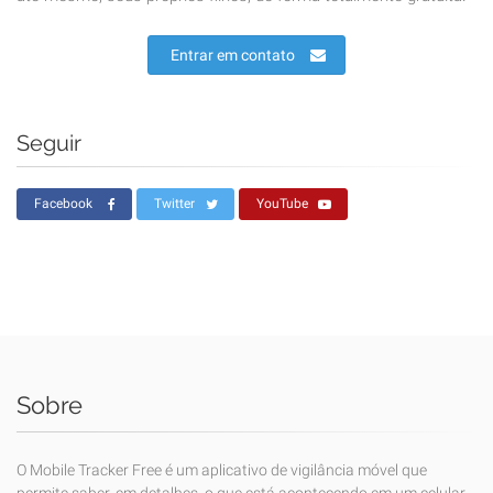
Entrar em contato
Seguir
Facebook
Twitter
YouTube
Sobre
O Mobile Tracker Free é um aplicativo de vigilância móvel que