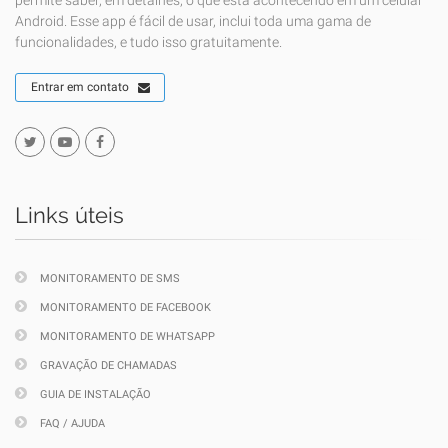
permite saber, em detalhes, o que está acontecendo em um celular
Android. Esse app é fácil de usar, inclui toda uma gama de
funcionalidades, e tudo isso gratuitamente.
Entrar em contato
Links úteis
MONITORAMENTO DE SMS
MONITORAMENTO DE FACEBOOK
MONITORAMENTO DE WHATSAPP
GRAVAÇÃO DE CHAMADAS
GUIA DE INSTALAÇÃO
FAQ / AJUDA